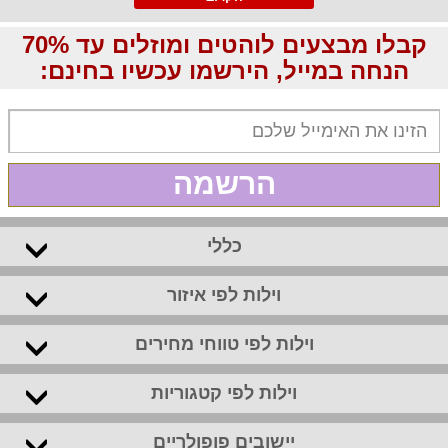
קבלו מבצעים לוהטים ומוזלים עד 70%
הנחה במייל, הירשמו עכשיו בחינם:
הרשמה
כללי
וילות לפי איזור
וילות לפי טווחי מחירים
וילות לפי קטגוריות
יישובים פופולריים