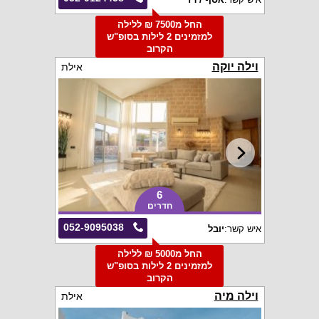
החל מ7500 ₪ ללילה
למזמינים 2 לילות בסופ"ש
הקרוב
וילה יוקה
אילת
6
חדרים
052-9095038
איש קשר:
יובל
החל מ5000 ₪ ללילה
למזמינים 2 לילות בסופ"ש
הקרוב
וילה מיה
אילת