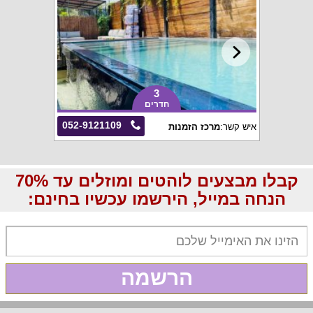
3
חדרים
052-9121109
איש קשר:
מרכז הזמנות
קבלו מבצעים לוהטים ומוזלים עד 70%
הנחה במייל, הירשמו עכשיו בחינם:
הרשמה