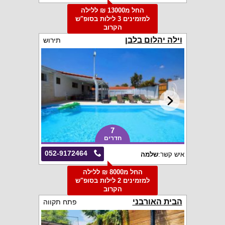
החל מ13000 ₪ ללילה
למזמינים 3 לילות בסופ"ש
הקרוב
וילה יהלום בלבן
תירוש
7
חדרים
052-9172464
איש קשר:
שלמה
החל מ8000 ₪ ללילה
למזמינים 2 לילות בסופ"ש
הקרוב
הבית האורבני
פתח תקווה