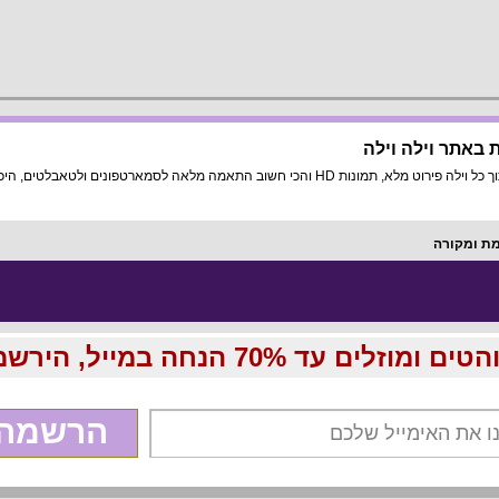
 באתר וילה וילה
ה מלאה לסמארטפונים ולטאבלטים, היכנסו עכשיו!
מת ומקורה
70 הנחה במייל, הירשמו עכשיו בחינם:
הרשמה