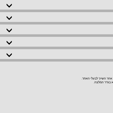
 אחר השייך לבעלי האתר.