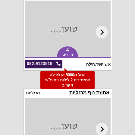
4
חדרים
052-9123515
איש קשר:
הילה
החל מ5000 ₪ ללילה
למזמינים 2 לילות בסופ"ש
הקרוב
אחוזת נוף מרגליות
מרגליות