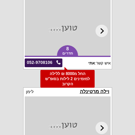
8
חדרים
052-9708106
איש קשר:
אתי
החל מ8000 ₪ ללילה
למזמינים 2 לילות בסופ"ש
הקרוב
וילה מרטינלה
לימן