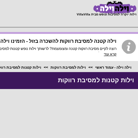
;
וילות יוקרה למסיבות ונופש מבית VillaVilla
וילה קטנה למסיבת רווקות להשכרה בזול - הזמינו וילה החל מ-2000 ש
נמצאת כאן!
קרא עוד
וילה וילה - עמוד ראשי
וילות למסיבת רווקות
וילות קטנות למסיבת רוו
וילות קטנות למסיבת רווקות