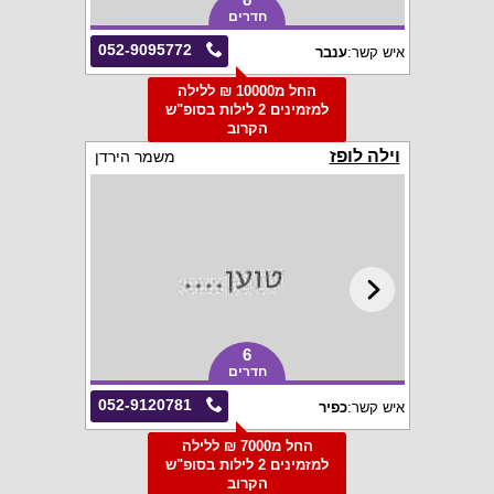
חדרים
052-9095772
איש קשר:
ענבר
החל מ10000 ₪ ללילה
למזמינים 2 לילות בסופ"ש
הקרוב
וילה לופז
משמר הירדן
6
חדרים
052-9120781
איש קשר:
כפיר
החל מ7000 ₪ ללילה
למזמינים 2 לילות בסופ"ש
הקרוב