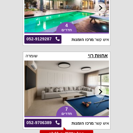
4
חדרים
052-9129287
איש קשר:
מרכז הזמנות
אחוזת רוי
שומרה
7
חדרים
052-9706389
איש קשר:
מרכז הזמנות