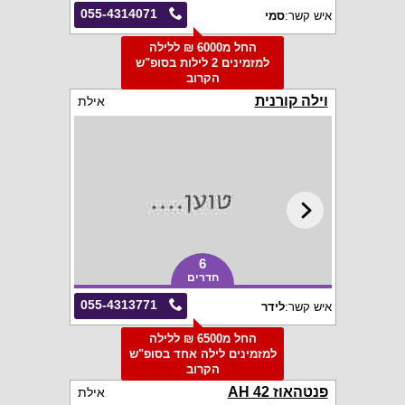
055-4314071
איש קשר:
סמי
החל מ6000 ₪ ללילה
למזמינים 2 לילות בסופ"ש
הקרוב
וילה קורנית
אילת
6
חדרים
055-4313771
איש קשר:
לידר
החל מ6500 ₪ ללילה
למזמינים לילה אחד בסופ"ש
הקרוב
פנטהאוז AH 42
אילת