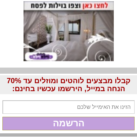
קבלו מבצעים לוהטים ומוזלים עד 70%
הנחה במייל, הירשמו עכשיו בחינם:
הרשמה