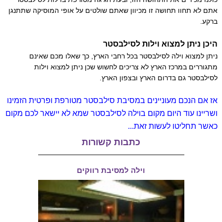
אתם לא תחוו תחושה זו מכיוון שאתם שולטים על אופי המוסיקה שתתנגן
ברקע.
היכן ניתן למצוא וילות לסילבסטר
ניתן למצוא וילה לסילבסטר בכל רחבי הארץ, כך שאלו מכם שאינם
מתגוררים במרכז הארץ לא צריכים לחשוש שכן ניתן למצוא וילות
לסילבסטר גם בדרום הארץ ובצפון הארץ.
אז אם הנכם מעוניינים במסיבת סילבסטר מטורפת ופרטית הזמינו
ושריינו עוד היום מקום בוילה לסילבסטר שמא לא יישאר לכם מקום
כאשר תחליטו לעשות זאת...
כתבות קשורות
וילה למסיבת רווקים