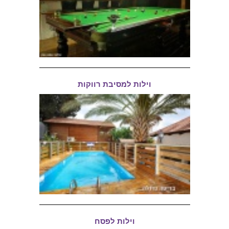
וילות למסיבת רווקות
וילות לפסח